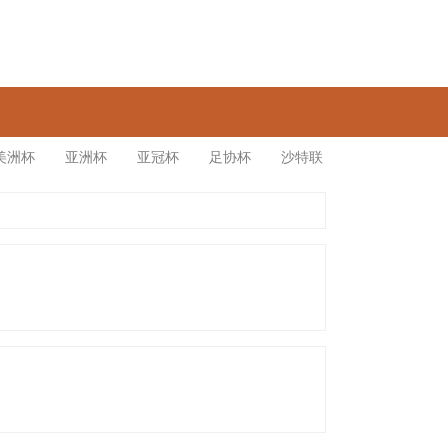
美洲杯
亚洲杯
亚冠杯
足协杯
沙特联