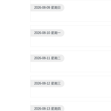
2026-08-09 星期日
2026-08-10 星期一
2026-08-11 星期二
2026-08-12 星期三
2026-08-13 星期四