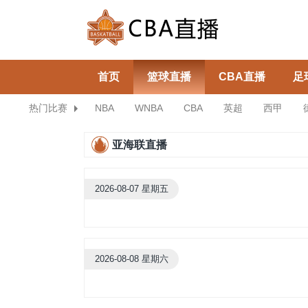
首页
篮球直播
CBA直播
足
热门比赛
NBA
WNBA
CBA
英超
西甲
亚海联直播
2026-08-07 星期五
2026-08-08 星期六